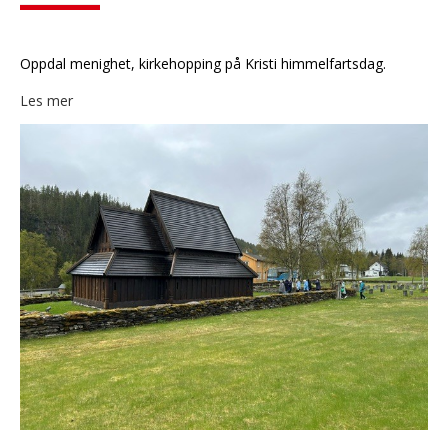
Oppdal menighet, kirkehopping på Kristi himmelfartsdag.
Les mer