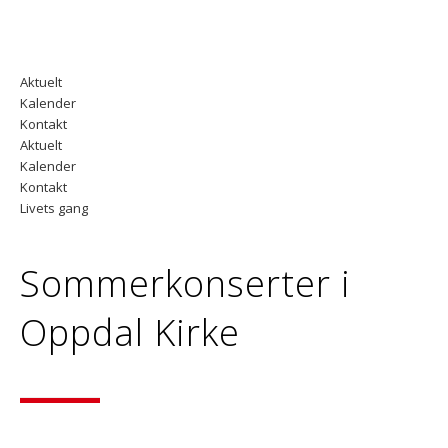
Aktuelt
Kalender
Kontakt
Aktuelt
Kalender
Kontakt
Livets gang
Sommerkonserter i
Oppdal Kirke