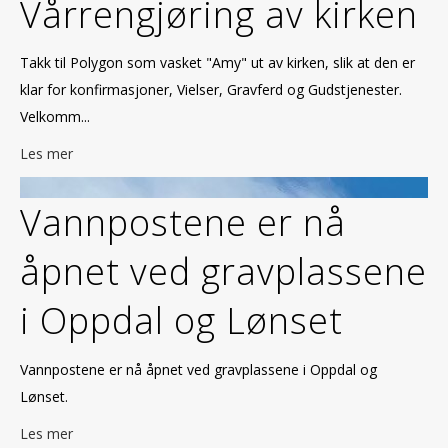
Vårrengjøring av kirken
Takk til Polygon som vasket "Amy" ut av kirken, slik at den er
klar for konfirmasjoner, Vielser, Gravferd og Gudstjenester.
Velkomm...
Les mer
Vannpostene er nå
åpnet ved gravplassene
i Oppdal og Lønset
Vannpostene er nå åpnet ved gravplassene i Oppdal og
Lønset.
Les mer