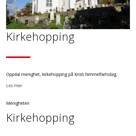
Kirkehopping
Oppdal menighet, kirkehopping på Kristi himmelfartsdag.
Les mer
Menigheten
Kirkehopping