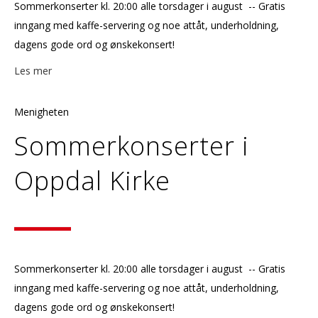
Sommerkonserter kl. 20:00 alle torsdager i august -- Gratis
inngang med kaffe-servering og noe attåt, underholdning,
dagens gode ord og ønskekonsert!
Les mer
Menigheten
Sommerkonserter i
Oppdal Kirke
Sommerkonserter kl. 20:00 alle torsdager i august -- Gratis
inngang med kaffe-servering og noe attåt, underholdning,
dagens gode ord og ønskekonsert!