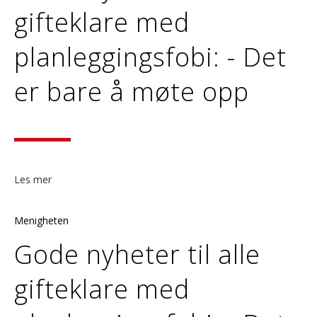
gifteklare med
planleggingsfobi: - Det
er bare å møte opp
Les mer
Menigheten
Gode nyheter til alle
gifteklare med