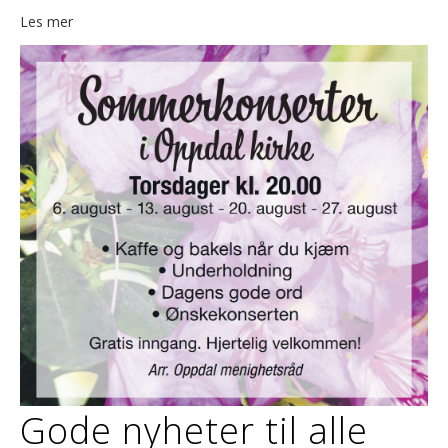
Les mer
Gode nyheter til alle