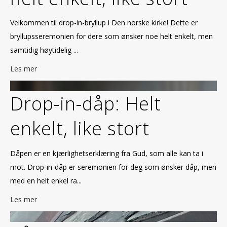
Velkommen til drop-in-bryllup i Den norske kirke! Dette er
bryllupsseremonien for dere som ønsker noe helt enkelt, men
samtidig høytidelig ...
Les mer
Drop-in-dåp: Helt
enkelt, like stort
Dåpen er en kjærlighetserklæring fra Gud, som alle kan ta i
mot. Drop-in-dåp er seremonien for deg som ønsker dåp, men
med en helt enkel ra...
Les mer